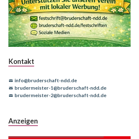
Kontakt
info@bruderschaft-ndd.de
brudermeister-1@bruderschaft-ndd.de
brudermeister-2@bruderschaft-ndd.de
Anzeigen