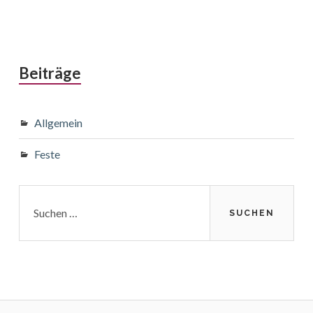
Beiträge
Allgemein
Feste
Suchen
nach: