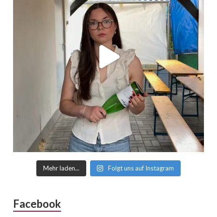
Mehr laden...
Folgt uns auf Instagram
Facebook