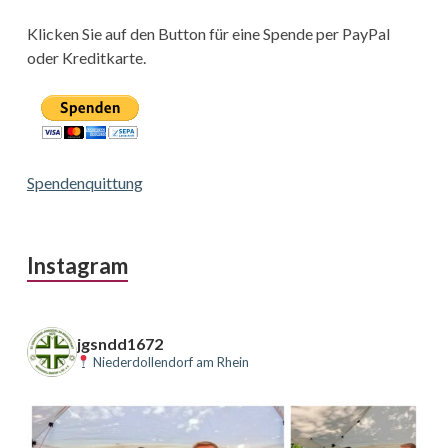
Klicken Sie auf den Button für eine Spende per PayPal
oder Kreditkarte.
Spendenquittung
Instagram
jgsndd1672
Niederdollendorf am Rhein