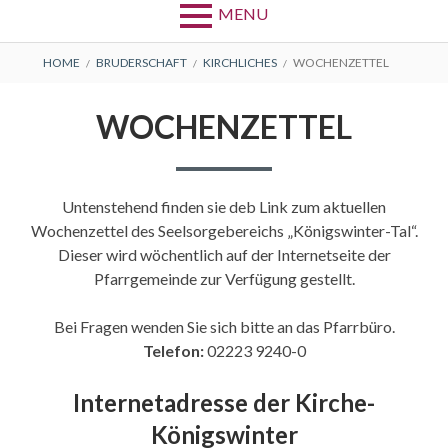
MENU
BREADCRUMBS
HOME
BRUDERSCHAFT
KIRCHLICHES
WOCHENZETTEL
WOCHENZETTEL
Untenstehend finden sie deb Link zum aktuellen
Wochenzettel des Seelsorgebereichs „Königswinter-Tal“.
Dieser wird wöchentlich auf der Internetseite der
Pfarrgemeinde zur Verfügung gestellt.
Bei Fragen wenden Sie sich bitte an das Pfarrbüro.
Telefon:
02223 9240-0
Internetadresse der Kirche-
Königswinter